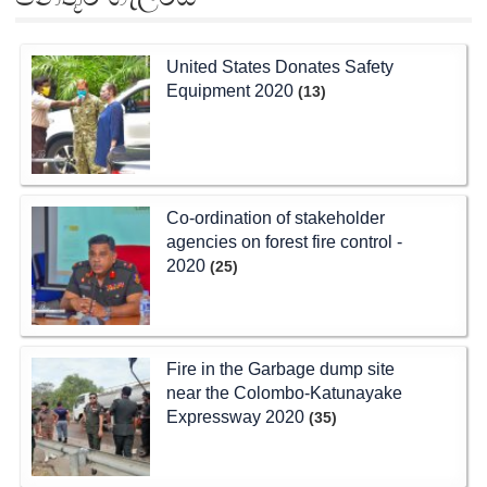
United States Donates Safety
Equipment 2020
(13)
Co-ordination of stakeholder
agencies on forest fire control -
2020
(25)
Fire in the Garbage dump site
near the Colombo-Katunayake
Expressway 2020
(35)