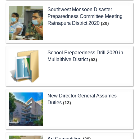
Southwest Monsoon Disaster
Preparedness Committee Meeting
Ratnapura District 2020
(20)
School Preparedness Drill 2020 in
Mullaithive District
(53)
New Director General Assumes
Duties
(13)
Art Competition