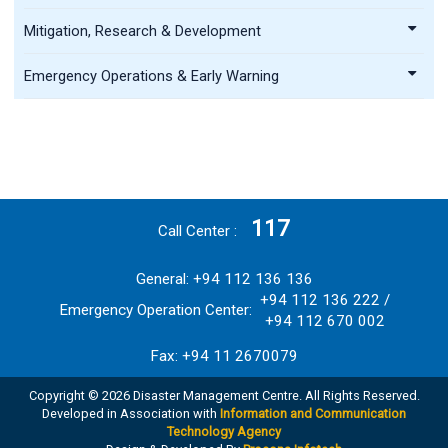
Mitigation, Research & Development
Emergency Operations & Early Warning
117
Call Center
General: +94 112 136 136
+94 112 136 222 /
Emergency Operation Center:
+94 112 670 002
Fax: +94 11 2670079
Copyright © 2026 Disaster Management Centre. All Rights Reserved.
Developed in Association with
Information and Communication
Technology Agency